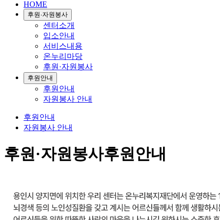
HOME
후원·자원봉사
센터소개
입소안내
서비스내용
온누리마당
후원·자원봉사
후원안내
후원안내
자원봉사 안내
후원안내
자원봉사 안내
후원·자원봉사
후원안내